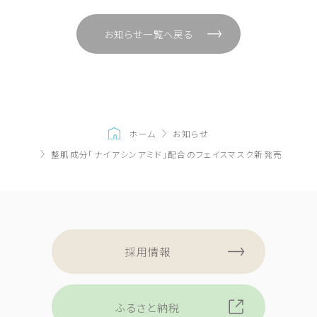
お知らせ一覧へ戻る
ホーム
お知らせ
整肌成分「ナイアシンアミド」配合のフェイスマスク新発売
採用情報
ふるさと納税