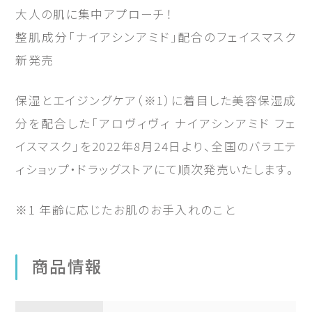
大人の肌に集中アプローチ！
整肌成分「ナイアシンアミド」配合のフェイスマスク
新発売
保湿とエイジングケア（※1）に着目した美容保湿成
分を配合した「アロヴィヴィ ナイアシンアミド フェ
イスマスク」を2022年8月24日より、全国のバラエテ
ィショップ・ドラッグストアにて順次発売いたします。
※1 年齢に応じたお肌のお手入れのこと
商品情報