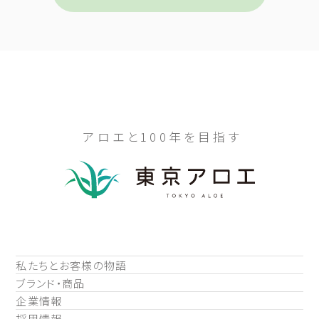
アロエと100年を目指す
私たちとお客様の物語
ブランド・商品
企業情報
採用情報