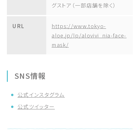
グストア（一部店舗を除く）
URL
https://www.tokyo-
aloe.jp/lp/alovivi_nia-face-
mask/
SNS情報
公式インスタグラム
公式ツイッター