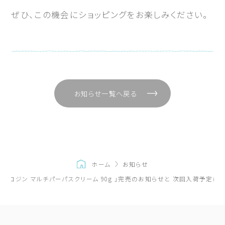
ぜひ、この機会にショッピングをお楽しみください。
お知らせ一覧へ戻る
ホーム
お知らせ
「アロジン マルチパーパスクリーム 90g 」完売のお知らせと 次回入荷予定に