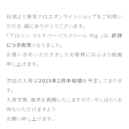
日頃より東京アロエオンラインショップをご利用い
ただき、誠にありがとうございます。
「アロジン マルチパーパスクリーム 90g 」は、
好評
につき完売
となりました。
お買い求めいただきましたお客様には心より感謝
申し上げます。
次回の入荷は
2025年2月中旬頃
を予定しておりま
す。
入荷次第、販売を再開いたしますので、今しばらくお
待ちいただけますよう
お願い申し上げます。