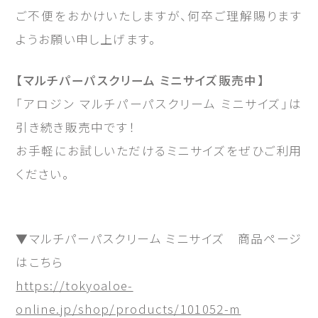
ご不便をおかけいたしますが、何卒ご理解賜ります
ようお願い申し上げます。
【マルチパーパスクリーム ミニサイズ販売中】
「アロジン マルチパーパスクリーム ミニサイズ」は
引き続き販売中です！
お手軽にお試しいただけるミニサイズをぜひご利用
ください。
▼マルチパーパスクリーム ミニサイズ 商品ページ
はこちら
https://tokyoaloe-
online.jp/shop/products/101052-m