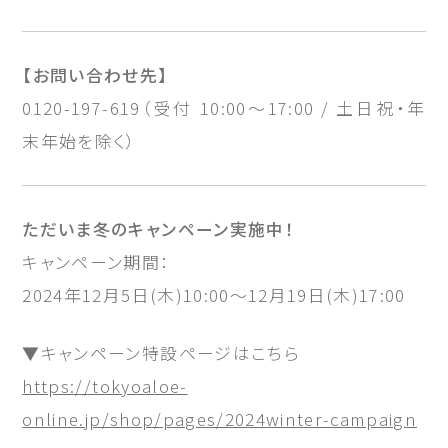
【お問い合わせ先】
0120-197-619（受付 10:00～17:00 / 土日祝・年
末年始を除く）
ただいま冬のキャンペーン実施中！
キャンペーン期間：
2024年12月5日(木)10:00〜12月19日(木)17:00
▼キャンペーン特設ページはこちら
https://tokyoaloe-
online.jp/shop/pages/2024winter-campaign